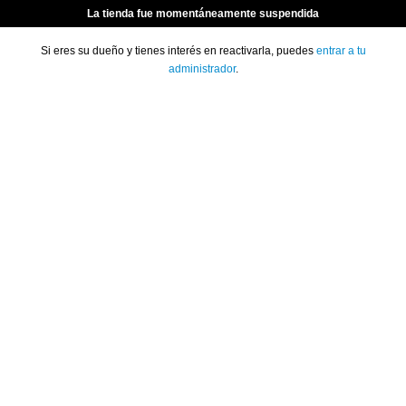
La tienda fue momentáneamente suspendida
Si eres su dueño y tienes interés en reactivarla, puedes
entrar a tu
administrador
.