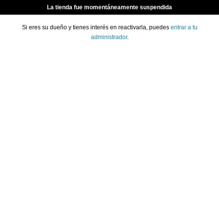
La tienda fue momentáneamente suspendida
Si eres su dueño y tienes interés en reactivarla, puedes
entrar a tu
administrador
.