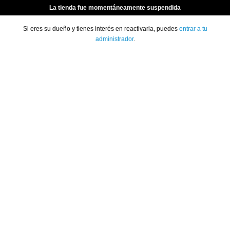
La tienda fue momentáneamente suspendida
Si eres su dueño y tienes interés en reactivarla, puedes
entrar a tu
administrador
.