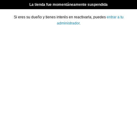
La tienda fue momentáneamente suspendida
Si eres su dueño y tienes interés en reactivarla, puedes
entrar a tu
administrador
.