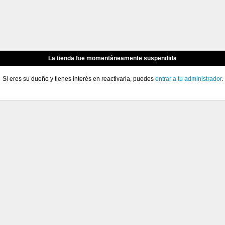
La tienda fue momentáneamente suspendida
Si eres su dueño y tienes interés en reactivarla, puedes
entrar a tu administrador
.