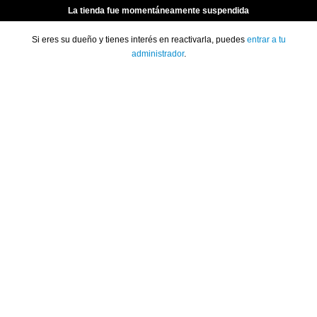
La tienda fue momentáneamente suspendida
Si eres su dueño y tienes interés en reactivarla, puedes
entrar a tu
administrador
.