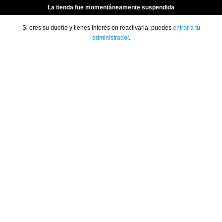
La tienda fue momentáneamente suspendida
Si eres su dueño y tienes interés en reactivarla, puedes
entrar a tu
administrador
.