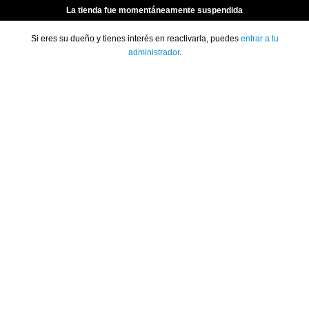
La tienda fue momentáneamente suspendida
Si eres su dueño y tienes interés en reactivarla, puedes
entrar a tu
administrador
.